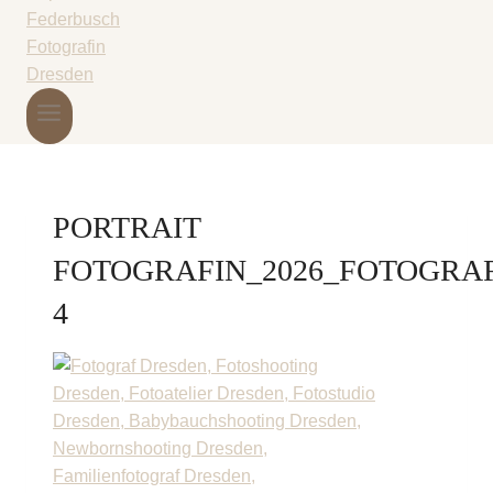
PORTRAIT
FOTOGRAFIN_2026_FOTOGRA
4