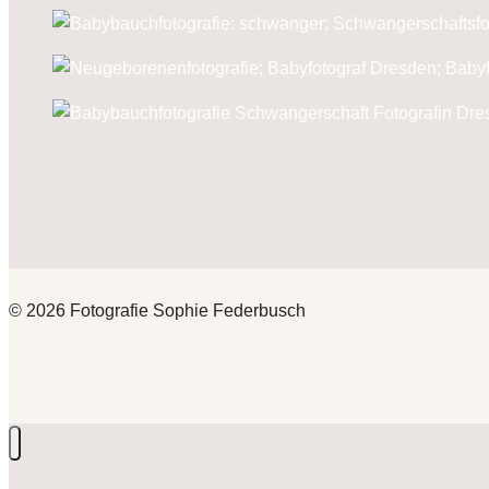
© 2026 Fotografie Sophie Federbusch