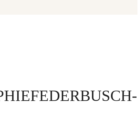
PHIEFEDERBUSCH-