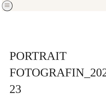
PORTRAIT
FOTOGRAFIN_20
23