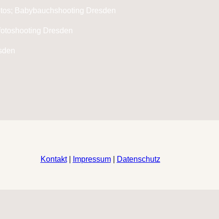
Kontakt
|
Impressum
|
Datenschutz