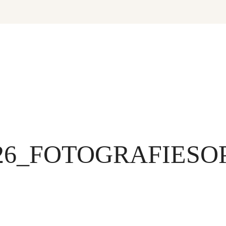
26_FOTOGRAFIESO