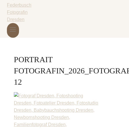
PORTRAIT
FOTOGRAFIN_2026_FOTOGRA
12