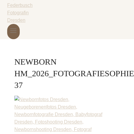
NEWBORN
HM_2026_FOTOGRAFIESOPHI
37