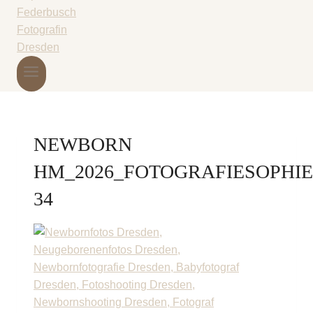
NEWBORN
HM_2026_FOTOGRAFIESOPHI
34