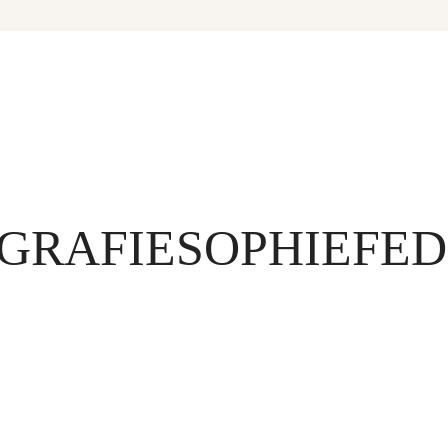
GRAFIESOPHIEFED