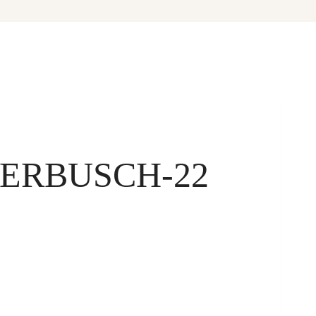
ERBUSCH-22