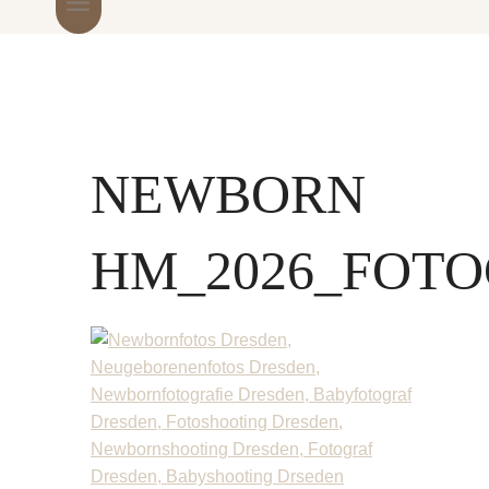
NEWBORN
HM_2026_FOTO