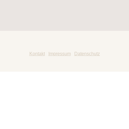
Kontakt
|
Impressum
|
Datenschutz