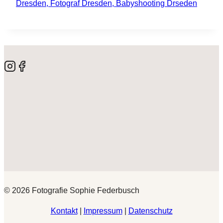
© 2026 Fotografie Sophie Federbusch
Kontakt
|
Impressum
|
Datenschutz