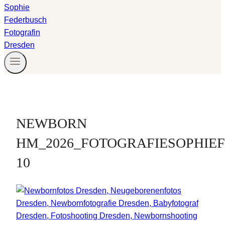
NEWBORN
HM_2026_FOTOGRAFIESOPHIE
10