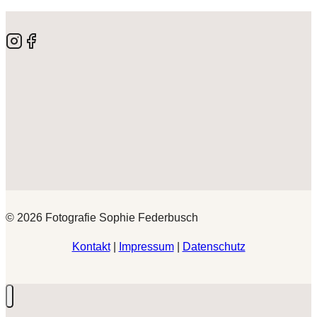
© 2026 Fotografie Sophie Federbusch
Kontakt
|
Impressum
|
Datenschutz