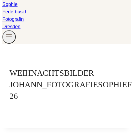
WEIHNACHTSBILDER
JOHANN_FOTOGRAFIESOPHIEF
26