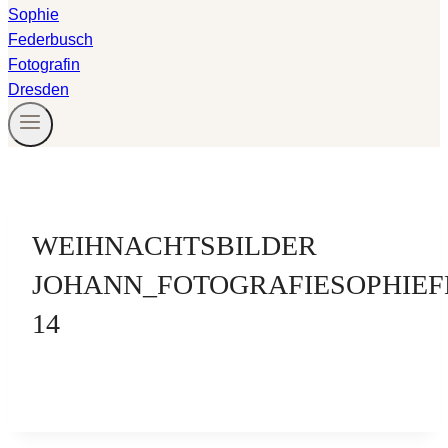
WEIHNACHTSBILDER
JOHANN_FOTOGRAFIESOPHIEF
14