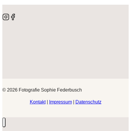
© 2026 Fotografie Sophie Federbusch
Kontakt
|
Impressum
|
Datenschutz