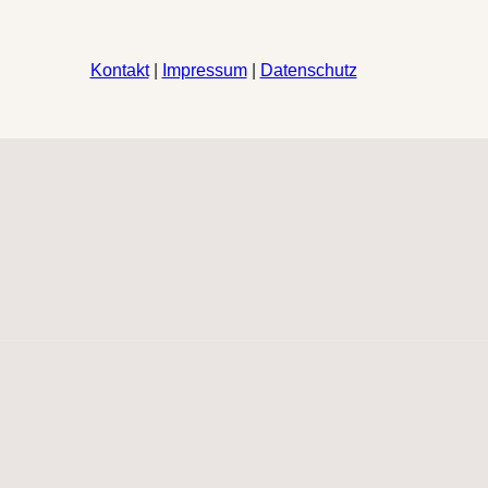
Kontakt
|
Impressum
|
Datenschutz