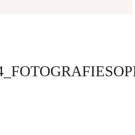
4_FOTOGRAFIESOP