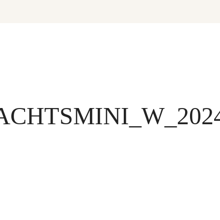
CHTSMINI_W_202