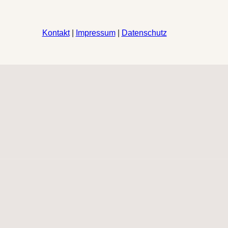
Kontakt
|
Impressum
|
Datenschutz