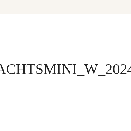
CHTSMINI_W_202