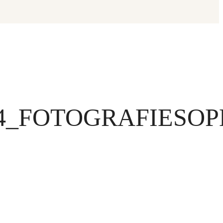
4_FOTOGRAFIESOP