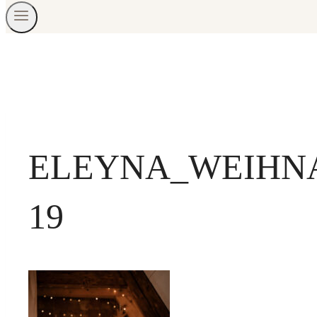
ELEYNA_WEIHNA
19