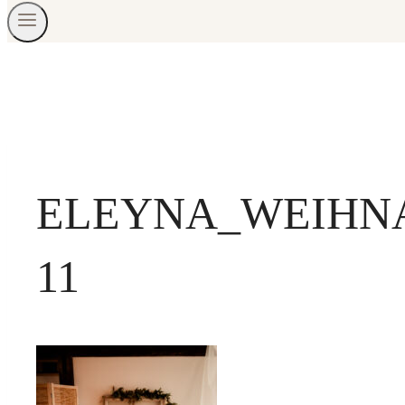
ELEYNA_WEIHNA
11