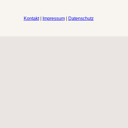
Kontakt
|
Impressum
|
Datenschutz