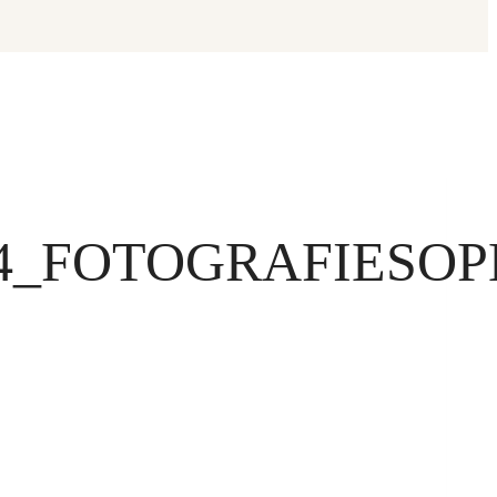
4_FOTOGRAFIESOP