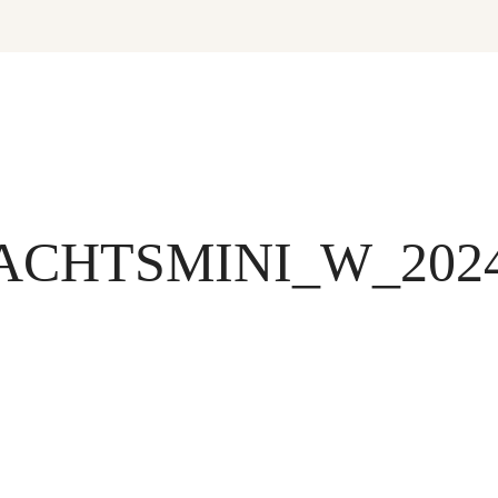
CHTSMINI_W_202