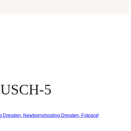
USCH-5