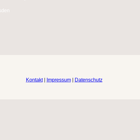
Kontakt
|
Impressum
|
Datenschutz