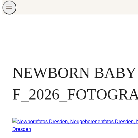
NEWBORN BABY
F_2026_FOTOGR