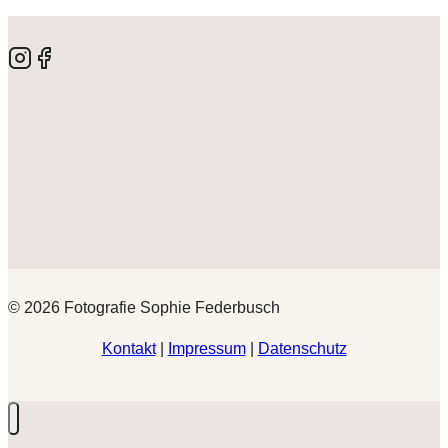
© 2026 Fotografie Sophie Federbusch
Kontakt
|
Impressum
|
Datenschutz