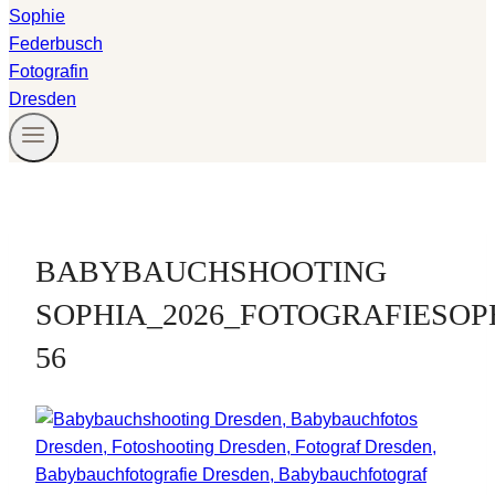
BABYBAUCHSHOOTING
SOPHIA_2026_FOTOGRAFIESOP
56