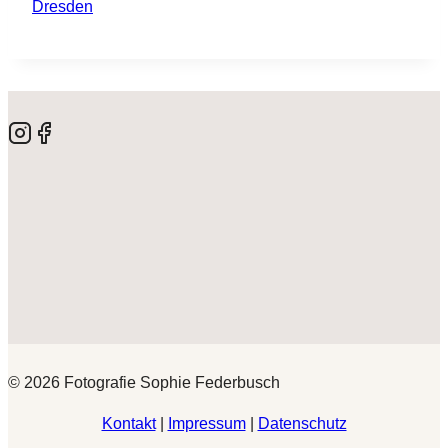
© 2026 Fotografie Sophie Federbusch
Kontakt
|
Impressum
|
Datenschutz