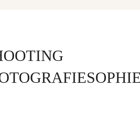
HOOTING
FOTOGRAFIESOPHI