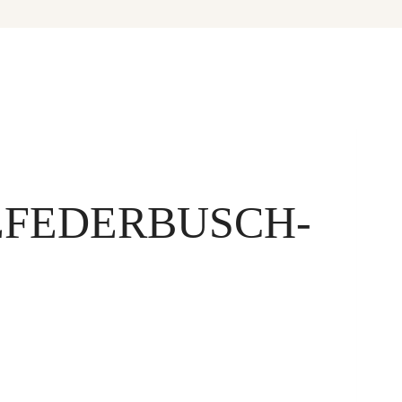
EFEDERBUSCH-