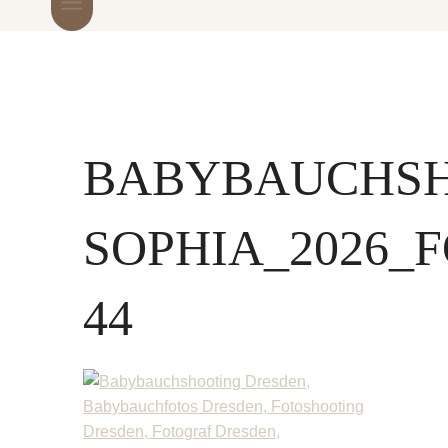
BABYBAUCHS
SOPHIA_2026_
44