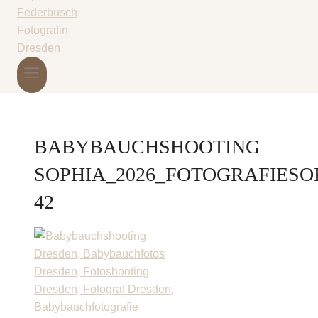
BABYBAUCHSHOOTING
SOPHIA_2026_FOTOGRAFIESO
42