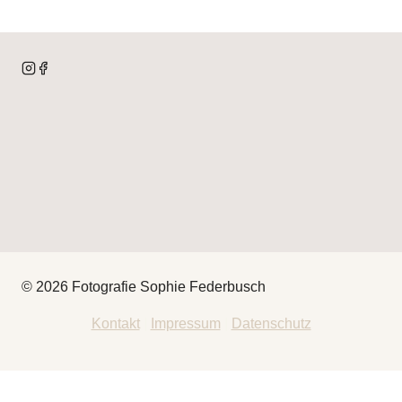
© 2026 Fotografie Sophie Federbusch
Kontakt
|
Impressum
|
Datenschutz