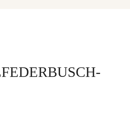
EFEDERBUSCH-