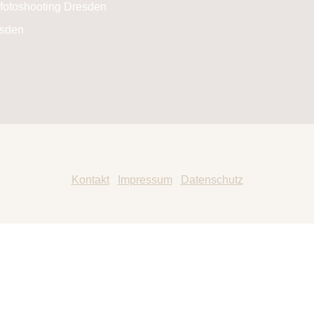
Kontakt
|
Impressum
|
Datenschutz