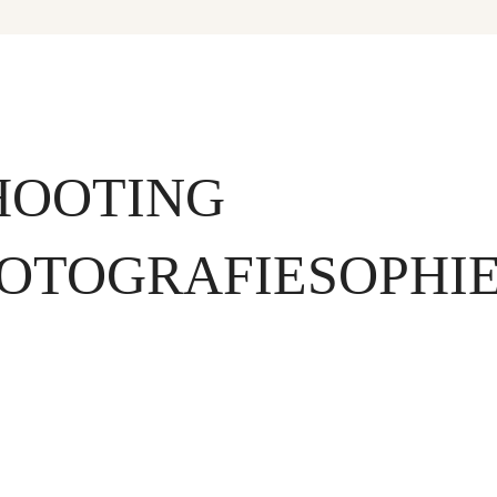
HOOTING
FOTOGRAFIESOPHI