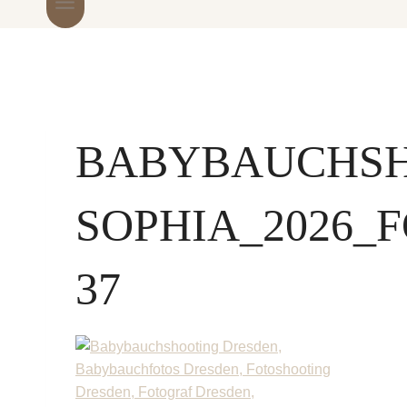
BABYBAUCHS
SOPHIA_2026_
37