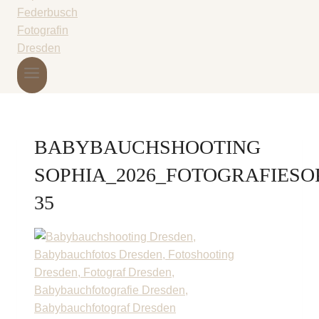
BABYBAUCHSHOOTING
SOPHIA_2026_FOTOGRAFIESO
35