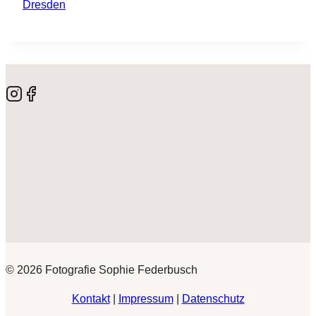
© 2026 Fotografie Sophie Federbusch
Kontakt
|
Impressum
|
Datenschutz