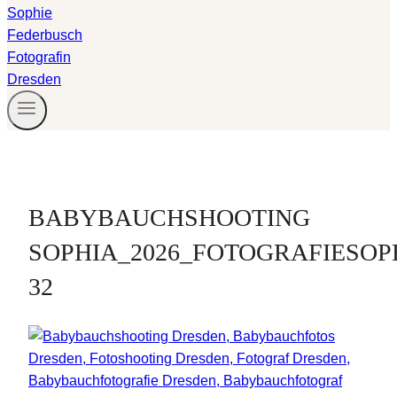
BABYBAUCHSHOOTING
SOPHIA_2026_FOTOGRAFIESOP
32