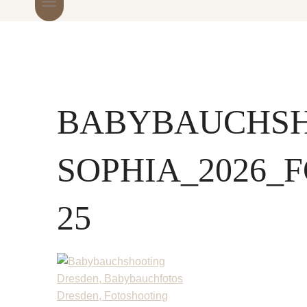
BABYBAUCHS
SOPHIA_2026_
25