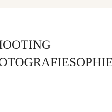
HOOTING
FOTOGRAFIESOPHI