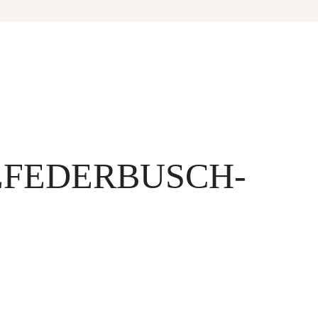
EFEDERBUSCH-