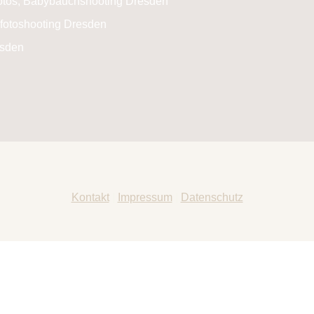
Kontakt
|
Impressum
|
Datenschutz