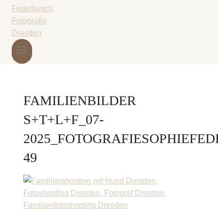
FAMILIENBILDER
S+T+L+F_07-
2025_FOTOGRAFIESOPHIEFED
49