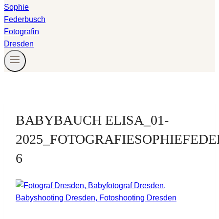
BABYBAUCH ELISA_01-
2025_FOTOGRAFIESOPHIEFED
6