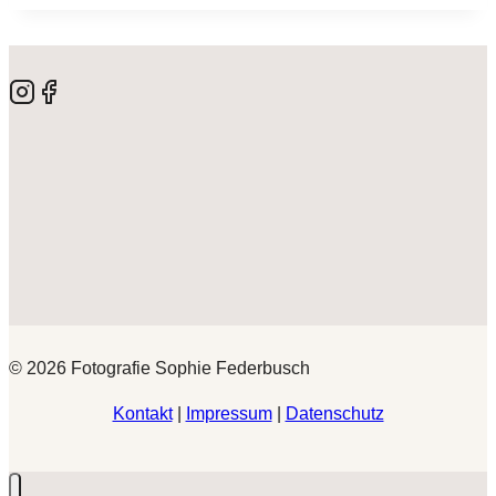
© 2026 Fotografie Sophie Federbusch
Kontakt
|
Impressum
|
Datenschutz