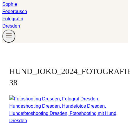
HUND_JOKO_2024_FOTOGRAFI
38