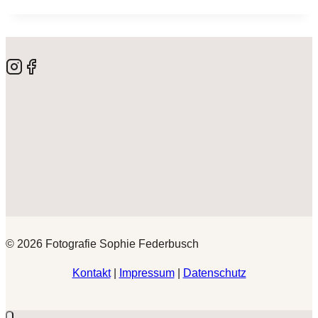
© 2026 Fotografie Sophie Federbusch
Kontakt
|
Impressum
|
Datenschutz