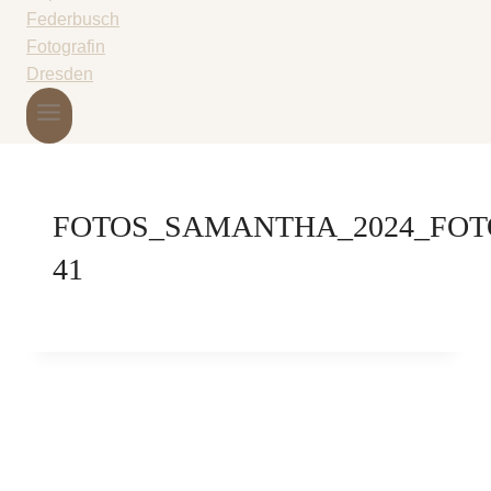
FOTOS_SAMANTHA_2024_FOT
41