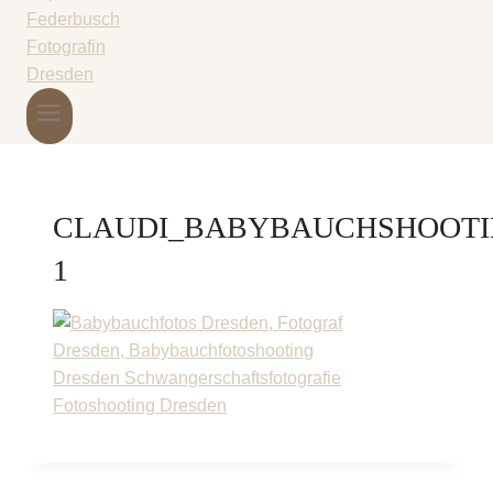
CLAUDI_BABYBAUCHSHOOTIN
1