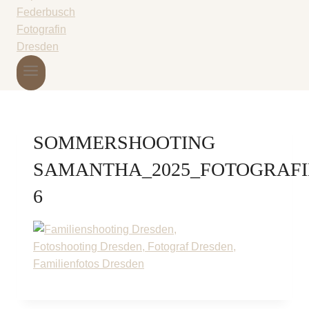
SOMMERSHOOTING
SAMANTHA_2025_FOTOGRAFI
6