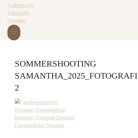
SOMMERSHOOTING
SAMANTHA_2025_FOTOGRAFI
2