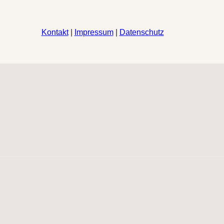
Kontakt
|
Impressum
|
Datenschutz