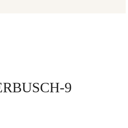
ERBUSCH-9