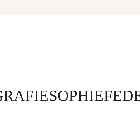
GRAFIESOPHIEFED