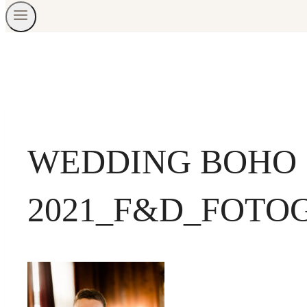
WEDDING BOHO
2021_F&D_FOTO