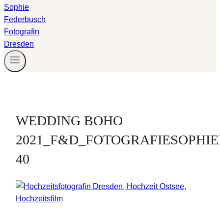
WEDDING BOHO
2021_F&D_FOTOGRAFIESOPHI
40