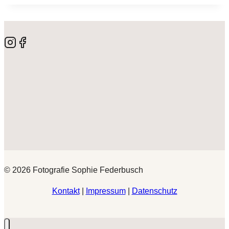
© 2026 Fotografie Sophie Federbusch
Kontakt
|
Impressum
|
Datenschutz