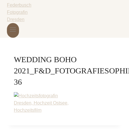
WEDDING BOHO
2021_F&D_FOTOGRAFIESOPH
36