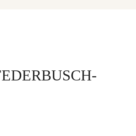
FEDERBUSCH-