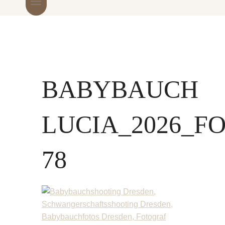
BABYBAUCH
LUCIA_2026_F
78