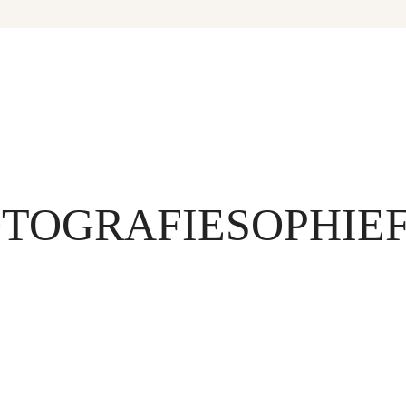
OTOGRAFIESOPHIE