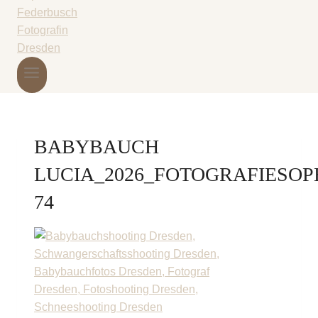
BABYBAUCH
LUCIA_2026_FOTOGRAFIESOP
74