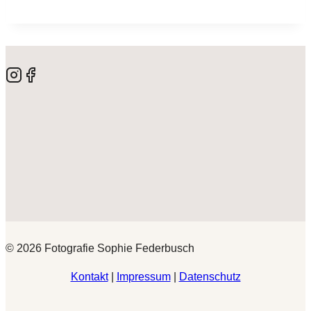
© 2026 Fotografie Sophie Federbusch
Kontakt
|
Impressum
|
Datenschutz