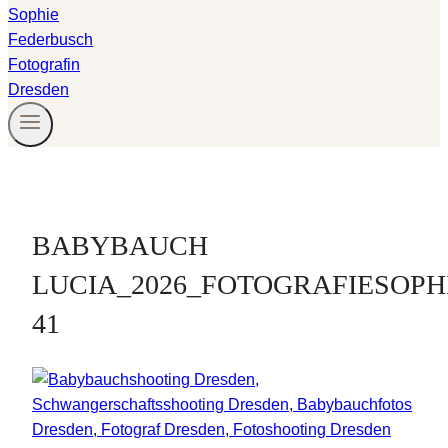
BABYBAUCH
LUCIA_2026_FOTOGRAFIESOPH
41