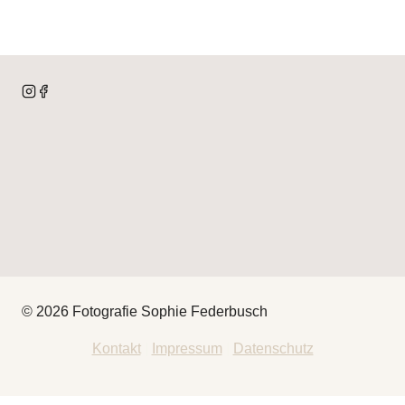
© 2026 Fotografie Sophie Federbusch
Kontakt
|
Impressum
|
Datenschutz