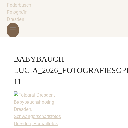
BABYBAUCH
LUCIA_2026_FOTOGRAFIESOP
11