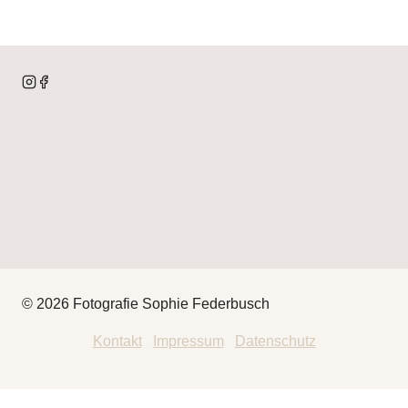
© 2026 Fotografie Sophie Federbusch
Kontakt
|
Impressum
|
Datenschutz