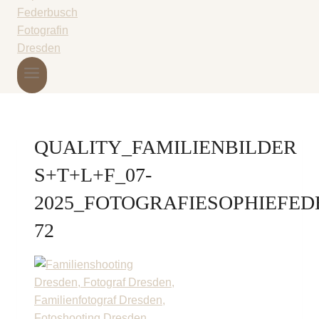
QUALITY_FAMILIENBILDER
S+T+L+F_07-
2025_FOTOGRAFIESOPHIEFED
72