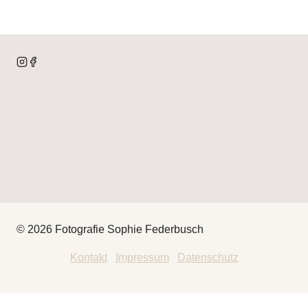
© 2026 Fotografie Sophie Federbusch
Kontakt
|
Impressum
|
Datenschutz