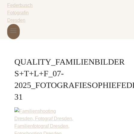
QUALITY_FAMILIENBILDER
S+T+L+F_07-
2025_FOTOGRAFIESOPHIEFED
31