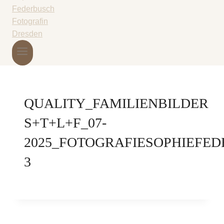
QUALITY_FAMILIENBILDER
S+T+L+F_07-
2025_FOTOGRAFIESOPHIEFED
3