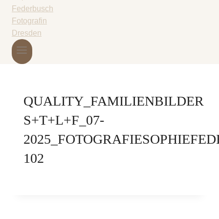
QUALITY_FAMILIENBILDER
S+T+L+F_07-
2025_FOTOGRAFIESOPHIEFED
102