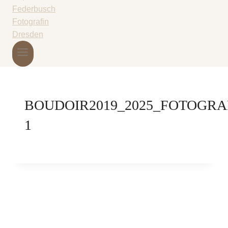
BOUDOIR2019_2025_FOTOGRA
1