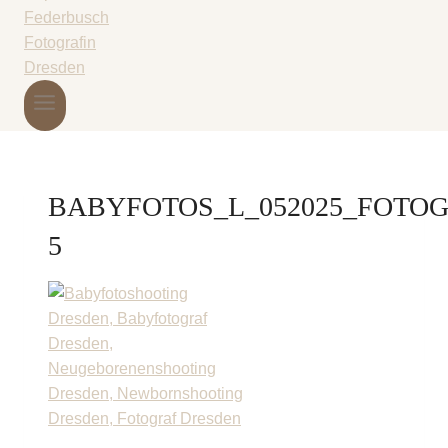
BABYFOTOS_L_052025_FOTO
5