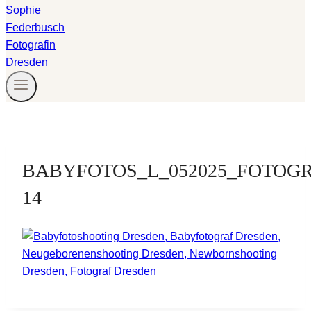
BABYFOTOS_L_052025_FOTOG
14