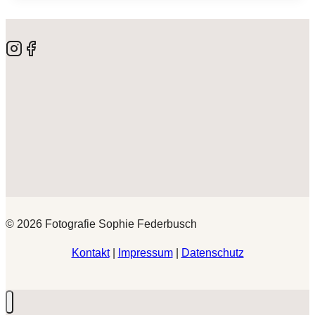
© 2026 Fotografie Sophie Federbusch
Kontakt
|
Impressum
|
Datenschutz