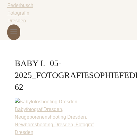
BABY L_05-
2025_FOTOGRAFIESOPHIEFED
62