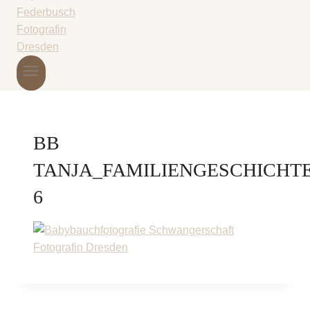
BB
TANJA_FAMILIENGESCHICHT
6