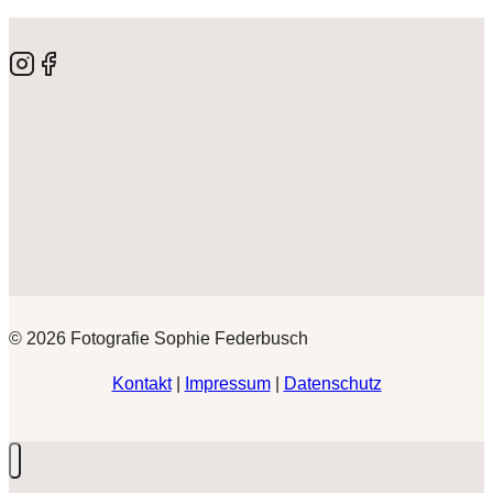
© 2026 Fotografie Sophie Federbusch
Kontakt
|
Impressum
|
Datenschutz