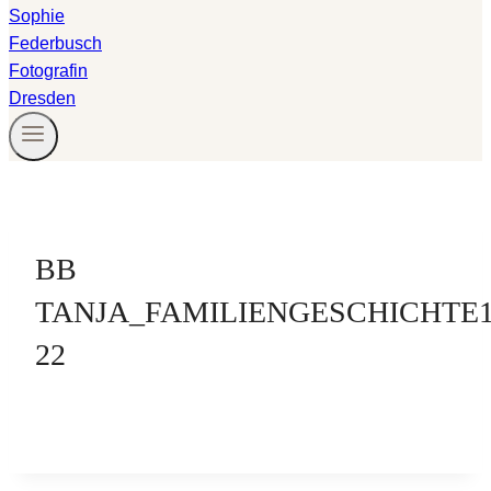
BB
TANJA_FAMILIENGESCHICHTE
22