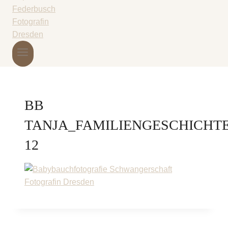
BB
TANJA_FAMILIENGESCHICHT
12