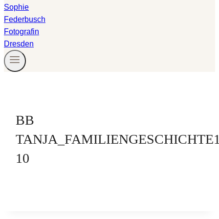
BB
TANJA_FAMILIENGESCHICHTE
10