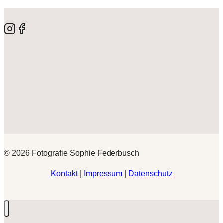
© 2026 Fotografie Sophie Federbusch
Kontakt
|
Impressum
|
Datenschutz