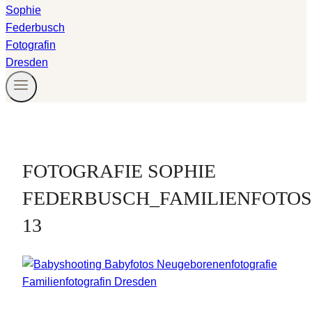
FOTOGRAFIE SOPHIE
FEDERBUSCH_FAMILIENFOTOS
13