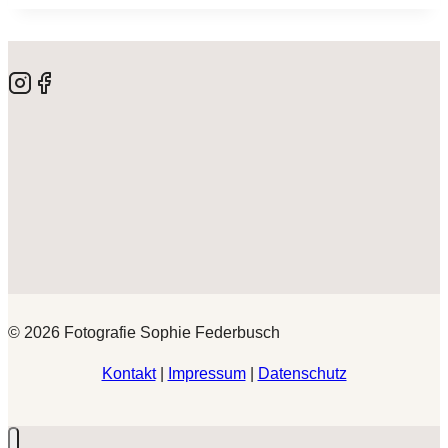
© 2026 Fotografie Sophie Federbusch
Kontakt
|
Impressum
|
Datenschutz