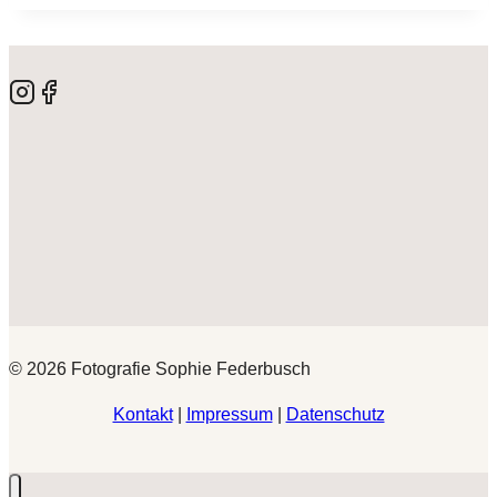
© 2026 Fotografie Sophie Federbusch
Kontakt
|
Impressum
|
Datenschutz