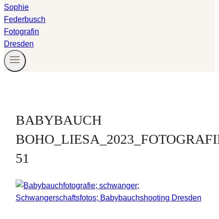
BABYBAUCH
BOHO_LIESA_2023_FOTOGRAF
51