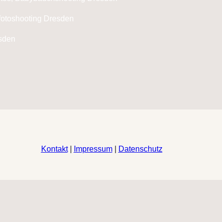
Kontakt
|
Impressum
|
Datenschutz