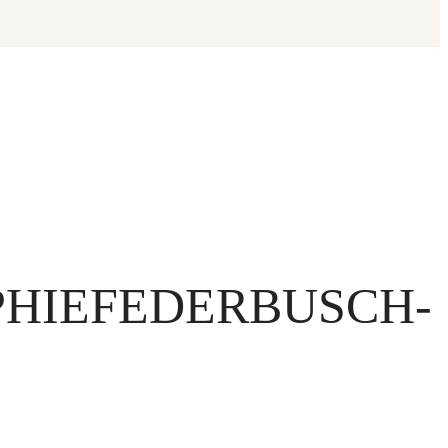
PHIEFEDERBUSCH-