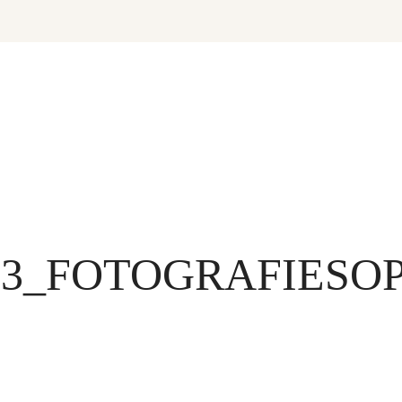
23_FOTOGRAFIESO