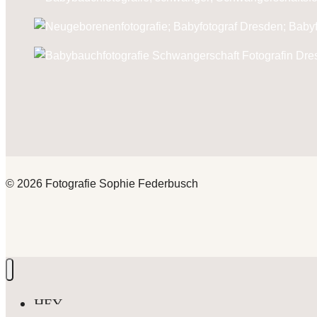
© 2026 Fotografie Sophie Federbusch
HEY